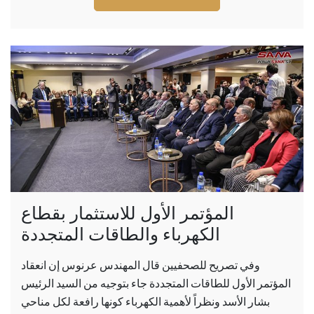
المؤتمر الأول للاستثمار بقطاع
الكهرباء والطاقات المتجددة
وفي تصريح للصحفيين قال المهندس عرنوس إن انعقاد
المؤتمر الأول للطاقات المتجددة جاء بتوجيه من السيد الرئيس
بشار الأسد ونظراً لأهمية الكهرباء كونها رافعة لكل مناحي