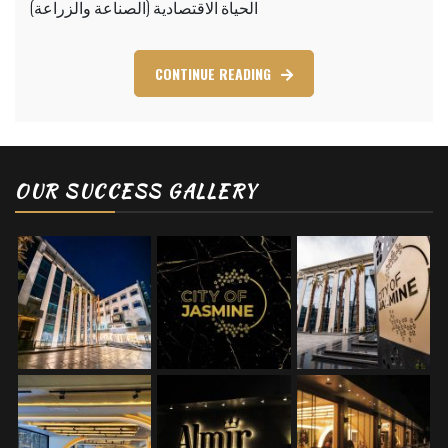
الحياة الاقتصادية (الصناعة والزراعة)
CONTINUE READING
OUR SUCCESS GALLERY