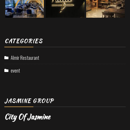
CATEGORIES
Almir Restaurant
event
JASMINE GROUP
City Of Jasmine