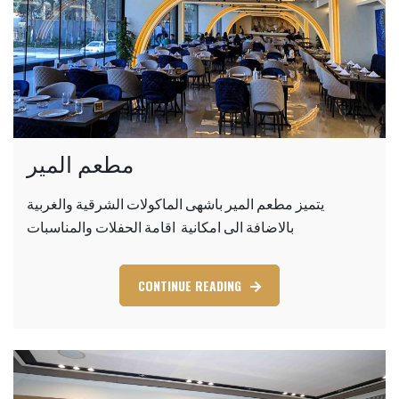
مطعم المير
يتميز مطعم المير باشهى الماكولات الشرقية والغربية
بالاضافة الى امكانية اقامة الحفلات والمناسبات
CONTINUE READING