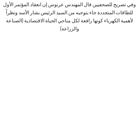
وفي تصريح للصحفيين قال المهندس عرنوس إن انعقاد المؤتمر الأول
للطاقات المتجددة جاء بتوجيه من السيد الرئيس بشار الأسد ونظراً
لأهمية الكهرباء كونها رافعة لكل مناحي الحياة الاقتصادية (الصناعة
والزراعة)